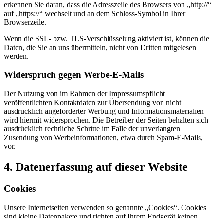
erkennen Sie daran, dass die Adresszeile des Browsers von „http://“
auf „https://“ wechselt und an dem Schloss-Symbol in Ihrer
Browserzeile.
Wenn die SSL- bzw. TLS-Verschlüsselung aktiviert ist, können die
Daten, die Sie an uns übermitteln, nicht von Dritten mitgelesen
werden.
Widerspruch gegen Werbe-E-Mails
Der Nutzung von im Rahmen der Impressumspflicht
veröffentlichten Kontaktdaten zur Übersendung von nicht
ausdrücklich angeforderter Werbung und Informationsmaterialien
wird hiermit widersprochen. Die Betreiber der Seiten behalten sich
ausdrücklich rechtliche Schritte im Falle der unverlangten
Zusendung von Werbeinformationen, etwa durch Spam-E-Mails,
vor.
4. Datenerfassung auf dieser Website
Cookies
Unsere Internetseiten verwenden so genannte „Cookies“. Cookies
sind kleine Datenpakete und richten auf Ihrem Endgerät keinen