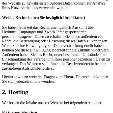
der Website zu gewährleisten. Andere Daten können zur Analyse
Ihres Nutzerverhaltens verwendet werden.
Welche Rechte haben Sie bezüglich Ihrer Daten?
Sie haben jederzeit das Recht, unentgeltlich Auskunft über
Herkunft, Empfänger und Zweck Ihrer gespeicherten
personenbezogenen Daten zu erhalten. Sie haben außerdem ein
Recht, die Berichtigung oder Löschung dieser Daten zu verlangen.
Wenn Sie eine Einwilligung zur Datenverarbeitung erteilt haben,
können Sie diese Einwilligung jederzeit für die Zukunft widerrufen.
Außerdem haben Sie das Recht, unter bestimmten Umständen die
Einschränkung der Verarbeitung Ihrer personenbezogenen Daten zu
verlangen. Des Weiteren steht Ihnen ein Beschwerderecht bei der
zuständigen Aufsichtsbehörde zu.
Hierzu sowie zu weiteren Fragen zum Thema Datenschutz können
Sie sich jederzeit an uns wenden.
2. Hosting
Wir hosten die Inhalte unserer Website bei folgendem Anbieter:
Externes Hosting