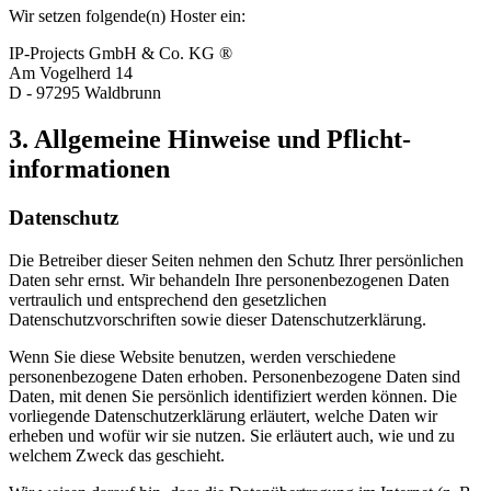
Wir setzen folgende(n) Hoster ein:
IP-Projects GmbH & Co. KG ®
Am Vogelherd 14
D - 97295 Waldbrunn
3. Allgemeine Hinweise und Pflicht­
informationen
Datenschutz
Die Betreiber dieser Seiten nehmen den Schutz Ihrer persönlichen
Daten sehr ernst. Wir behandeln Ihre personenbezogenen Daten
vertraulich und entsprechend den gesetzlichen
Datenschutzvorschriften sowie dieser Datenschutzerklärung.
Wenn Sie diese Website benutzen, werden verschiedene
personenbezogene Daten erhoben. Personenbezogene Daten sind
Daten, mit denen Sie persönlich identifiziert werden können. Die
vorliegende Datenschutzerklärung erläutert, welche Daten wir
erheben und wofür wir sie nutzen. Sie erläutert auch, wie und zu
welchem Zweck das geschieht.