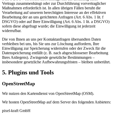
Vertrags zusammenhängt oder zur Durchführung vorvertraglicher
Maßnahmen erforderlich ist. In allen übrigen Fällen beruht die
Verarbeitung auf unserem berechtigten Interesse an der effektiven
Bearbeitung der an uns gerichteten Anfragen (Art. 6 Abs. 1 lit. f
DSGVO) oder auf Ihrer Einwilligung (Art. 6 Abs. 1 lit. a DSGVO)
sofern diese abgefragt wurde; die Einwilligung ist jederzeit
widerrufbar.
Die von Ihnen an uns per Kontaktanfragen übersandten Daten
verbleiben bei uns, bis Sie uns zur Löschung auffordern, Ihre
Einwilligung zur Speicherung widerrufen oder der Zweck für die
Datenspeicherung entfällt (z. B. nach abgeschlossener Bearbeitung
Ihres Anliegens). Zwingende gesetzliche Bestimmungen –
insbesondere gesetzliche Aufbewahrungsfristen – bleiben unberührt.
5. Plugins und Tools
OpenStreetMap
Wir nutzen den Kartendienst von OpenStreetMap (OSM).
Wir hosten OpenStreetMap auf dem Server des folgenden Anbieters:
pixel-kraft GmbH