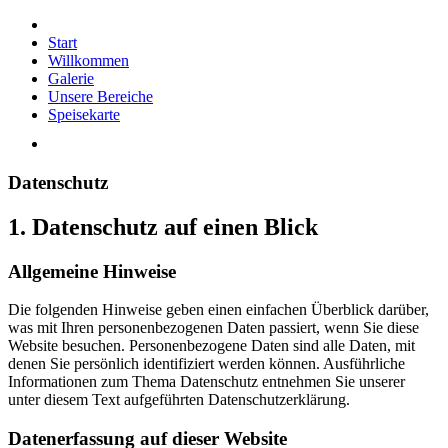
Start
Willkommen
Galerie
Unsere Bereiche
Speisekarte
Datenschutz
1. Datenschutz auf einen Blick
Allgemeine Hinweise
Die folgenden Hinweise geben einen einfachen Überblick darüber,
was mit Ihren personenbezogenen Daten passiert, wenn Sie diese
Website besuchen. Personenbezogene Daten sind alle Daten, mit
denen Sie persönlich identifiziert werden können. Ausführliche
Informationen zum Thema Datenschutz entnehmen Sie unserer
unter diesem Text aufgeführten Datenschutzerklärung.
Datenerfassung auf dieser Website