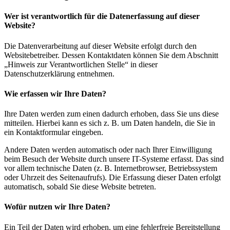
Wer ist verantwortlich für die Datenerfassung auf dieser
Website?
Die Datenverarbeitung auf dieser Website erfolgt durch den
Websitebetreiber. Dessen Kontaktdaten können Sie dem Abschnitt
„Hinweis zur Verantwortlichen Stelle“ in dieser
Datenschutzerklärung entnehmen.
Wie erfassen wir Ihre Daten?
Ihre Daten werden zum einen dadurch erhoben, dass Sie uns diese
mitteilen. Hierbei kann es sich z. B. um Daten handeln, die Sie in
ein Kontaktformular eingeben.
Andere Daten werden automatisch oder nach Ihrer Einwilligung
beim Besuch der Website durch unsere IT-Systeme erfasst. Das sind
vor allem technische Daten (z. B. Internetbrowser, Betriebssystem
oder Uhrzeit des Seitenaufrufs). Die Erfassung dieser Daten erfolgt
automatisch, sobald Sie diese Website betreten.
Wofür nutzen wir Ihre Daten?
Ein Teil der Daten wird erhoben, um eine fehlerfreie Bereitstellung