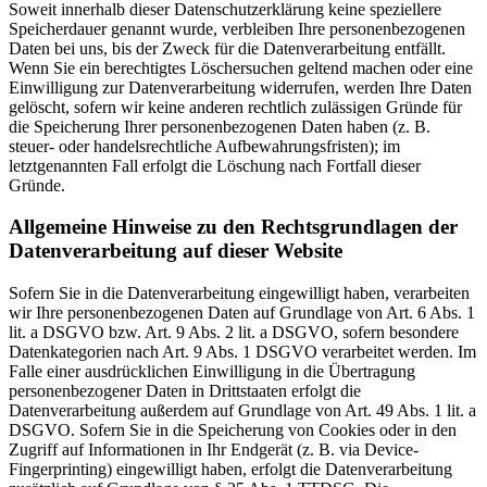
Soweit innerhalb dieser Datenschutzerklärung keine speziellere
Speicherdauer genannt wurde, verbleiben Ihre personenbezogenen
Daten bei uns, bis der Zweck für die Datenverarbeitung entfällt.
Wenn Sie ein berechtigtes Löschersuchen geltend machen oder eine
Einwilligung zur Datenverarbeitung widerrufen, werden Ihre Daten
gelöscht, sofern wir keine anderen rechtlich zulässigen Gründe für
die Speicherung Ihrer personenbezogenen Daten haben (z. B.
steuer- oder handelsrechtliche Aufbewahrungsfristen); im
letztgenannten Fall erfolgt die Löschung nach Fortfall dieser
Gründe.
Allgemeine Hinweise zu den Rechtsgrundlagen der
Datenverarbeitung auf dieser Website
Sofern Sie in die Datenverarbeitung eingewilligt haben, verarbeiten
wir Ihre personenbezogenen Daten auf Grundlage von Art. 6 Abs. 1
lit. a DSGVO bzw. Art. 9 Abs. 2 lit. a DSGVO, sofern besondere
Datenkategorien nach Art. 9 Abs. 1 DSGVO verarbeitet werden. Im
Falle einer ausdrücklichen Einwilligung in die Übertragung
personenbezogener Daten in Drittstaaten erfolgt die
Datenverarbeitung außerdem auf Grundlage von Art. 49 Abs. 1 lit. a
DSGVO. Sofern Sie in die Speicherung von Cookies oder in den
Zugriff auf Informationen in Ihr Endgerät (z. B. via Device-
Fingerprinting) eingewilligt haben, erfolgt die Datenverarbeitung