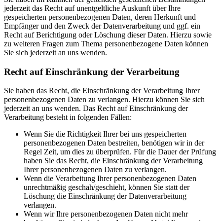
jederzeit das Recht auf unentgeltliche Auskunft über Ihre
gespeicherten personenbezogenen Daten, deren Herkunft und
Empfänger und den Zweck der Datenverarbeitung und ggf. ein
Recht auf Berichtigung oder Löschung dieser Daten. Hierzu sowie
zu weiteren Fragen zum Thema personenbezogene Daten können
Sie sich jederzeit an uns wenden.
Recht auf Einschränkung der Verarbeitung
Sie haben das Recht, die Einschränkung der Verarbeitung Ihrer
personenbezogenen Daten zu verlangen. Hierzu können Sie sich
jederzeit an uns wenden. Das Recht auf Einschränkung der
Verarbeitung besteht in folgenden Fällen:
Wenn Sie die Richtigkeit Ihrer bei uns gespeicherten
personenbezogenen Daten bestreiten, benötigen wir in der
Regel Zeit, um dies zu überprüfen. Für die Dauer der Prüfung
haben Sie das Recht, die Einschränkung der Verarbeitung
Ihrer personenbezogenen Daten zu verlangen.
Wenn die Verarbeitung Ihrer personenbezogenen Daten
unrechtmäßig geschah/geschieht, können Sie statt der
Löschung die Einschränkung der Datenverarbeitung
verlangen.
Wenn wir Ihre personenbezogenen Daten nicht mehr