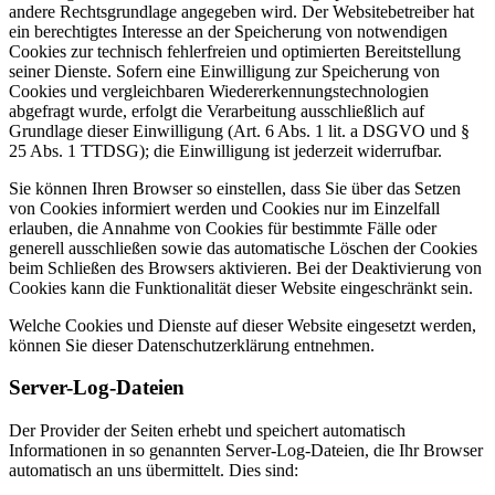
andere Rechtsgrundlage angegeben wird. Der Websitebetreiber hat
ein berechtigtes Interesse an der Speicherung von notwendigen
Cookies zur technisch fehlerfreien und optimierten Bereitstellung
seiner Dienste. Sofern eine Einwilligung zur Speicherung von
Cookies und vergleichbaren Wiedererkennungstechnologien
abgefragt wurde, erfolgt die Verarbeitung ausschließlich auf
Grundlage dieser Einwilligung (Art. 6 Abs. 1 lit. a DSGVO und §
25 Abs. 1 TTDSG); die Einwilligung ist jederzeit widerrufbar.
Sie können Ihren Browser so einstellen, dass Sie über das Setzen
von Cookies informiert werden und Cookies nur im Einzelfall
erlauben, die Annahme von Cookies für bestimmte Fälle oder
generell ausschließen sowie das automatische Löschen der Cookies
beim Schließen des Browsers aktivieren. Bei der Deaktivierung von
Cookies kann die Funktionalität dieser Website eingeschränkt sein.
Welche Cookies und Dienste auf dieser Website eingesetzt werden,
können Sie dieser Datenschutzerklärung entnehmen.
Server-Log-Dateien
Der Provider der Seiten erhebt und speichert automatisch
Informationen in so genannten Server-Log-Dateien, die Ihr Browser
automatisch an uns übermittelt. Dies sind: